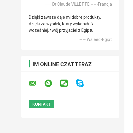
—— Dr Claude VILLETTE -----Francja
Dzięki zawsze daje mi dobre produkty.
dzięki za wysiłek, który wykonałeś
wcześniej. twój przyjaciel z Egiptu.
—— Waleed-Egipt
IM ONLINE CZAT TERAZ